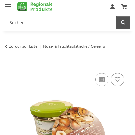
Zurück zur Liste
Nuss- & Fruchtaufstriche / Gelee´s