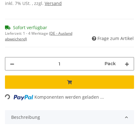
inkl. 7% USt. , zzgl.
Versand
Sofort verfügbar
Lieferzeit:
1 - 4 Werktage
(DE - Ausland
Frage zum Artikel
abweichend)
Pack
Loading...
Komponenten werden geladen ...
Beschreibung