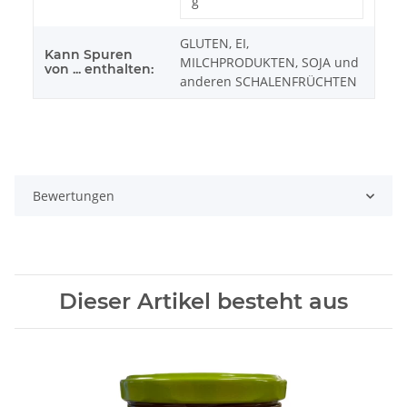
g
GLUTEN, EI,
Kann Spuren
MILCHPRODUKTEN, SOJA und
von ... enthalten:
anderen SCHALENFRÜCHTEN
Bewertungen
Dieser Artikel besteht aus