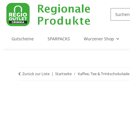
Gutscheine
SPARPACKS
Wurzener Shop
Zurück zur Liste
Startseite
Kaffee, Tee & Trinkschokolade