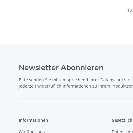
13,
Newsletter Abonnieren
Bitte senden Sie mir entsprechend Ihrer
Datenschutzerk
jederzeit widerruflich Informationen zu Ihrem Produktsor
Informationen
Gesetzlich
Wir über uns
Datenschu