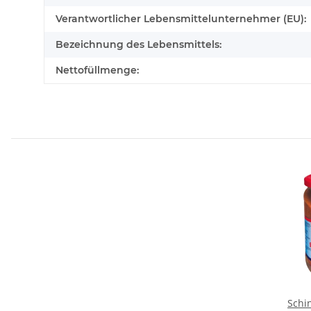
Verantwortlicher Lebensmittelunternehmer (EU):
Bezeichnung des Lebensmittels:
Nettofüllmenge:
Schi