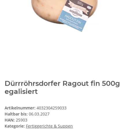
Dürrröhrsdorfer Ragout fin 500g
egalisiert
Artikelnummer:
4032304259033
Haltbar bis:
06.03.2027
HAN:
25903
Kategorie:
Fertiggerichte & Suppen