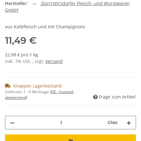
Hersteller:
Dürrröhrsdorfer Fleisch- und Wurstwaren
GmbH
aus Kalbfleisch und mit Champignons
11,49 €
22,98 € pro 1 kg
inkl. 7% USt. , zzgl.
Versand
Knapper Lagerbestand
Lieferzeit:
1 - 4 Werktage
(DE - Ausland
Frage zum Artikel
abweichend)
Glas