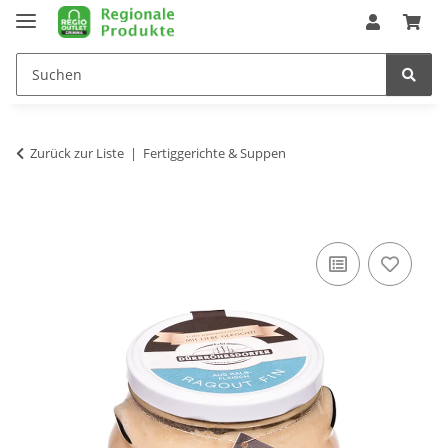
Zurück zur Liste
Fertiggerichte & Suppen