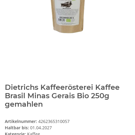
Dietrichs Kaffeerösterei Kaffee
Brasil Minas Gerais Bio 250g
gemahlen
Artikelnummer:
4262365310057
Haltbar bis:
01.04.2027
Kategorie:
Kaffee