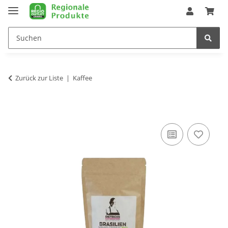
Zurück zur Liste
Kaffee