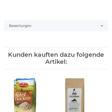
Bewertungen
Kunden kauften dazu folgende
Artikel: