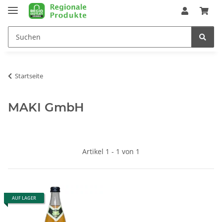
Startseite
MAKI GmbH
Artikel 1 - 1 von 1
AUF LAGER