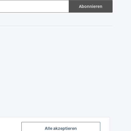
Abonnieren
Alle akzeptieren