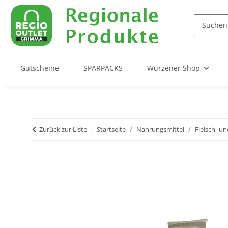
Gutscheine
SPARPACKS
Wurzener Shop
Zurück zur Liste
Startseite
Nahrungsmittel
Fleisch- u